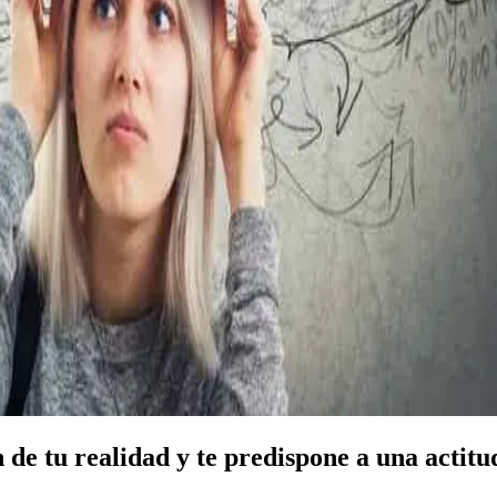
 de tu realidad y te predispone a una actitu