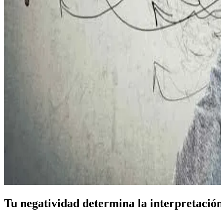
Tu negatividad determina la interpretación