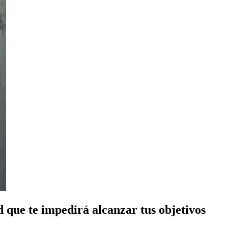
d que te impedirá alcanzar tus objetivos